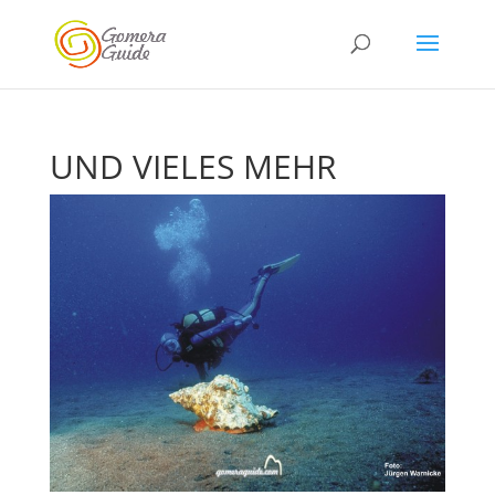
UND VIELES MEHR