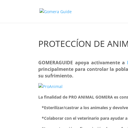
PROTECCÍON DE ANI
GOMERAGUIDE apoya activamente a
principalmente para controlar la pobl
su sufrimiento.
La finalidad de PRO ANIMAL GOMERA es conseg
*Esterilizar/castrar a los animales y devolve
*Colaborar con el veterinario para ayudar a