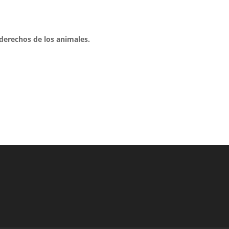
 derechos de los animales.