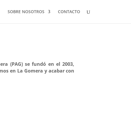
SOBRE NOSOTROS
CONTACTO
ra (PAG) se fundó en el 2003,
ermos en La Gomera y acabar con