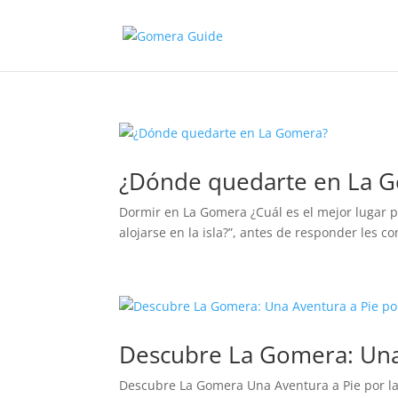
¿Dónde quedarte en La 
Dormir en La Gomera ¿Cuál es el mejor lugar 
alojarse en la isla?”, antes de responder les c
Descubre La Gomera: Una 
Descubre La Gomera Una Aventura a Pie por la 