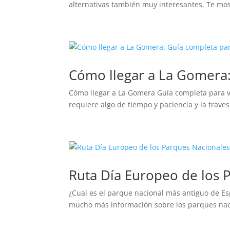
alternativas también muy interesantes. Te m
Cómo llegar a La Gomera:
Cómo llegar a La Gomera Guía completa para via
requiere algo de tiempo y paciencia y la trave
Ruta Día Europeo de los 
¿Cual es el parque nacional más antiguo de Es
mucho más información sobre los parques nacio