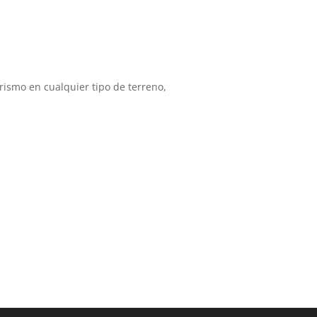
rismo en cualquier tipo de terreno,