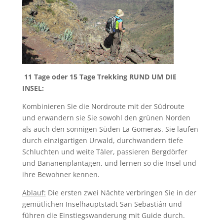
11 Tage oder 15 Tage Trekking RUND UM DIE
INSEL:
Kombinieren Sie die Nordroute mit der Südroute
und erwandern sie Sie sowohl den grünen Norden
als auch den sonnigen Süden La Gomeras. Sie laufen
durch einzigartigen Urwald, durchwandern tiefe
Schluchten und weite Täler, passieren Bergdörfer
und Bananenplantagen, und lernen so die Insel und
ihre Bewohner kennen.
Ablauf:
Die ersten zwei Nächte verbringen Sie in der
gemütlichen Inselhauptstadt San Sebastián und
führen die Einstiegswanderung mit Guide durch.