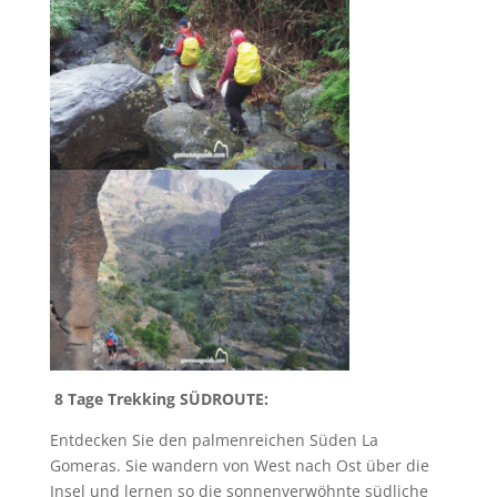
8 Tage Trekking SÜDROUTE:
Entdecken Sie den palmenreichen Süden La
Gomeras. Sie wandern von West nach Ost über die
Insel und lernen so die sonnenverwöhnte südliche