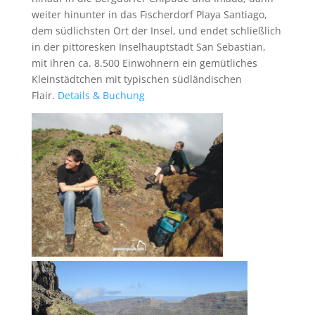
weiter hinunter in das Fischerdorf Playa Santiago,
dem südlichsten Ort der Insel, und endet schließlich
in der pittoresken Inselhauptstadt San Sebastian,
mit ihren ca. 8.500 Einwohnern ein gemütliches
Kleinstädtchen mit typischen südländischen
Flair.
Details & Buchung