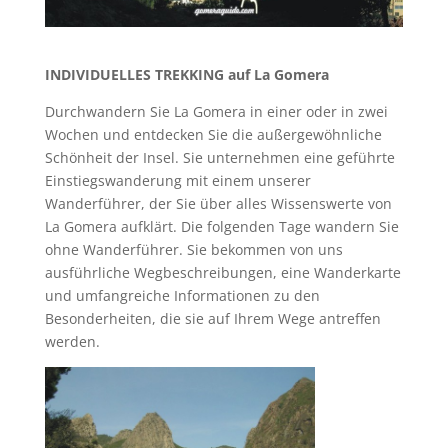
INDIVIDUELLES TREKKING auf La Gomera
Durchwandern Sie La Gomera in einer oder in zwei
Wochen und entdecken Sie die außergewöhnliche
Schönheit der Insel. Sie unternehmen eine geführte
Einstiegswanderung mit einem unserer
Wanderführer, der Sie über alles Wissenswerte von
La Gomera aufklärt. Die folgenden Tage wandern Sie
ohne Wanderführer. Sie bekommen von uns
ausführliche Wegbeschreibungen, eine Wanderkarte
und umfangreiche Informationen zu den
Besonderheiten, die sie auf Ihrem Wege antreffen
werden.