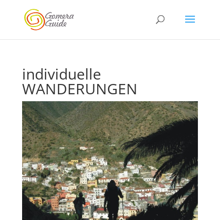
individuelle
WANDERUNGEN