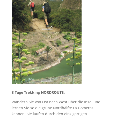
8 Tage Trekking NORDROUTE:
Wandern Sie von Ost nach West über die Insel und
lernen Sie so die grüne Nordhälfte La Gomeras
kennen! Sie laufen durch den einzigartigen