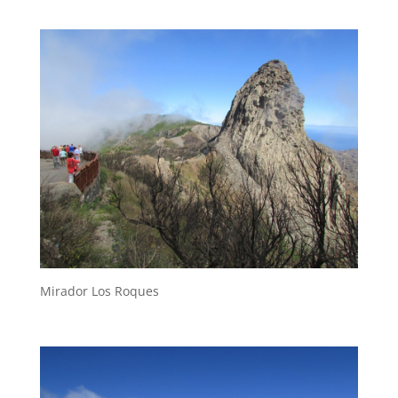
Mirador Los Roques