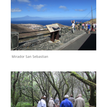
Mirador San Sebastian