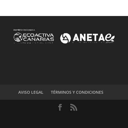
AVISO LEGAL
TÉRMINOS Y CONDICIONES