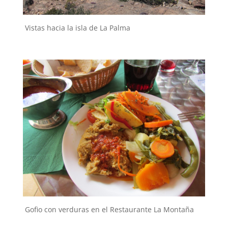
Vistas hacia la isla de La Palma
Gofio con verduras en el Restaurante La Montaña