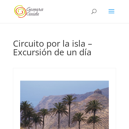
Circuito por la isla –
Excursión de un día