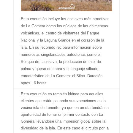
Esta excursión incluye los enclaves más atractivos
de La Gomera como los núcleos de las chimeneas
volcánicas, el centro de visitantes del Parque
Nacional y la Laguna Grande en el corazón de la
isla. En su recorrido recibará información sobre
numerosas singularidades autóctonas como el
Bosque de Laurisilva, la producción de miel de
palma y queso de cabra y el lenguaje silbado
característico de La Gomera: el Silbo.
Duración
aprox.: 6 horas
Esta excursión es también idónea para aquellos
clientes que están pasando sus vacaciones en la
vecina isla de Tenerife, ya que en un día tendrán la
oportunidad de tomar un primer contacto con La
Gomera llevándose una impresión global sobre la
diversidad de la isla. En este caso el circuito por la