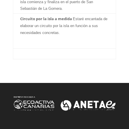
isla comienza y finaliza en el puerto de San
Sebastián de La Gomera.
Circuito por la isla a medida
Estaré encantada de
elaborar un circuito por la isla en función a sus
necesidades concretas.